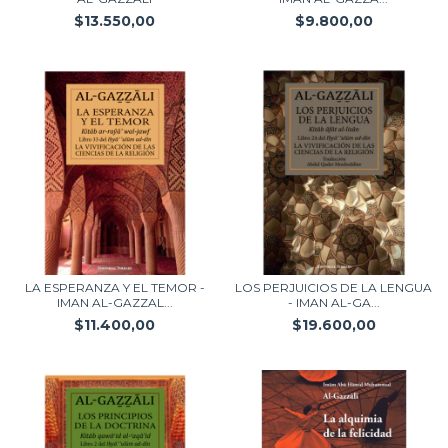
$13.550,00
$9.800,00
LA ESPERANZA Y EL TEMOR -
LOS PERJUICIOS DE LA LENGUA
IMAN AL-GAZZAL...
- IMAN AL-GA...
$11.400,00
$19.600,00