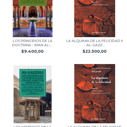
LOS PRINCIPIOS DE LA
LA ALQUIMIA DE LA FELICIDAD II
DOCTRINA - IMAN AL-...
- AL-GAZZ...
$9.400,00
$22.500,00
LOS MISTERIOS DE LA
LA ALQUIMIA DE LA FELICIDAD