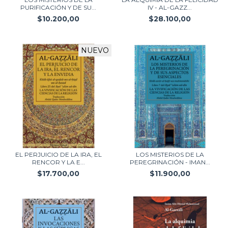
PURIFICACIÓN Y DE SU...
IV - AL-GAZZ...
$10.200,00
$28.100,00
NUEVO
EL PERJUICIO DE LA IRA, EL
LOS MISTERIOS DE LA
RENCOR Y LA E...
PEREGRINACIÓN - IMAN...
$17.700,00
$11.900,00