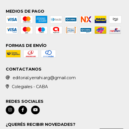
MEDIOS DE PAGO
FORMAS DE ENVÍO
CONTACTANOS
editorial.yerrahi.arg@gmail.com
Colegiales - CABA
REDES SOCIALES
¿QUERÉS RECIBIR NOVEDADES?