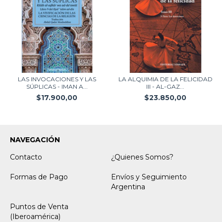
LAS INVOCACIONES Y LAS
LA ALQUIMIA DE LA FELICIDAD
SÚPLICAS - IMAN A...
III - AL-GAZ...
$17.900,00
$23.850,00
NAVEGACIÓN
Contacto
¿Quienes Somos?
Formas de Pago
Envíos y Seguimiento
Argentina
Puntos de Venta
(Iberoamérica)