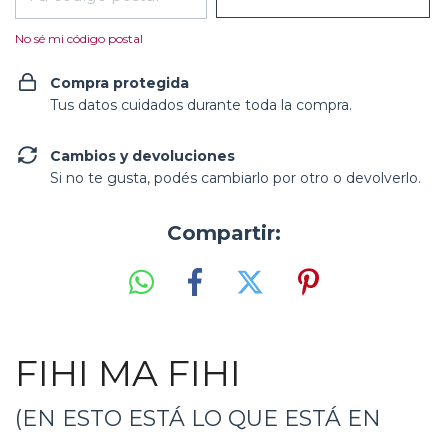
No sé mi código postal
Compra protegida
Tus datos cuidados durante toda la compra.
Cambios y devoluciones
Si no te gusta, podés cambiarlo por otro o devolverlo.
Compartir:
FIHI MA FIHI
(EN ESTO ESTÁ LO QUE ESTÁ EN