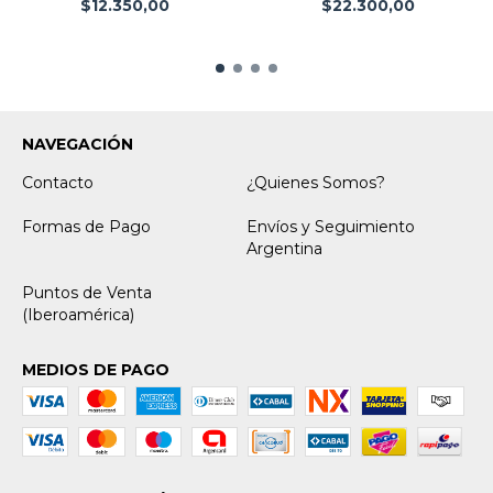
$12.350,00
$22.300,00
NAVEGACIÓN
Contacto
¿Quienes Somos?
Formas de Pago
Envíos y Seguimiento
Argentina
Puntos de Venta
(Iberoamérica)
MEDIOS DE PAGO