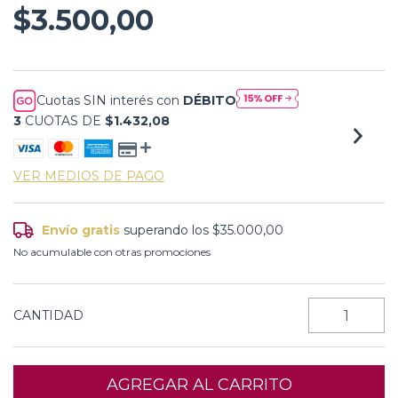
$3.500,00
Cuotas SIN interés con
DÉBITO
3
CUOTAS DE
$1.432,08
VER MEDIOS DE PAGO
Envío gratis
superando los
$35.000,00
No acumulable con otras promociones
CANTIDAD