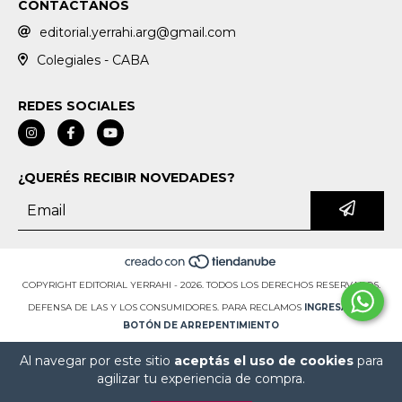
CONTACTANOS
editorial.yerrahi.arg@gmail.com
Colegiales - CABA
REDES SOCIALES
¿QUERÉS RECIBIR NOVEDADES?
COPYRIGHT EDITORIAL YERRAHI - 2026. TODOS LOS DERECHOS RESERVADOS.
DEFENSA DE LAS Y LOS CONSUMIDORES. PARA RECLAMOS
INGRESÁ ACÁ.
BOTÓN DE ARREPENTIMIENTO
Al navegar por este sitio
aceptás el uso de cookies
para
agilizar tu experiencia de compra.