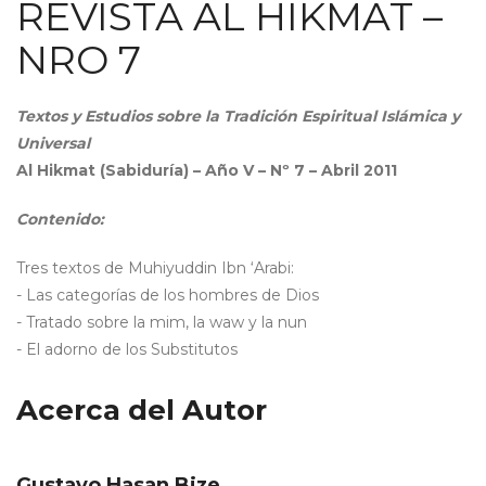
REVISTA AL HIKMAT –
NRO 7
Textos y Estudios sobre la Tradición Espiritual Islámica y
Universal
Al Hikmat (Sabiduría) – Año V – Nº 7 – Abril 2011
Contenido:
Tres textos de Muhiyuddin Ibn ‘Arabi:
- Las categorías de los hombres de Dios
- Tratado sobre la mim, la waw y la nun
- El adorno de los Substitutos
Acerca del Autor
Gustavo Hasan Bize