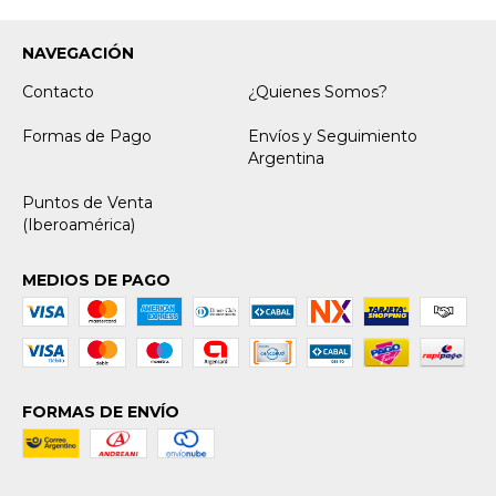
NAVEGACIÓN
Contacto
¿Quienes Somos?
Formas de Pago
Envíos y Seguimiento
Argentina
Puntos de Venta
(Iberoamérica)
MEDIOS DE PAGO
FORMAS DE ENVÍO